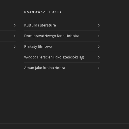
NAJNOWSZE POSTY
Kultura i literatura
Dom prawdziwego fana Hobbita
Plakaty filmowe
Władca Pierścieni jako sześcioksiąg
Aman jako kraina dobra