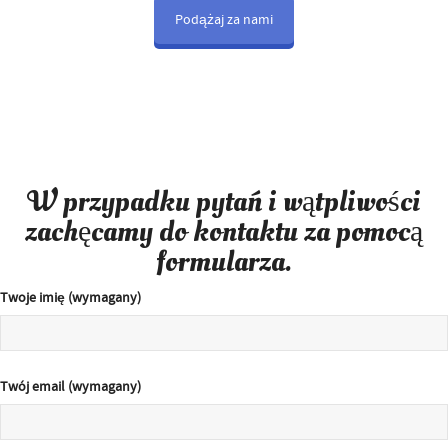
Podążaj za nami
W przypadku pytań i wątpliwości
zachęcamy do kontaktu za pomocą
formularza.
Twoje imię (wymagany)
Twój email (wymagany)