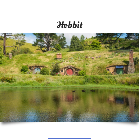
Hobbit