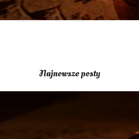
Najnowsze posty