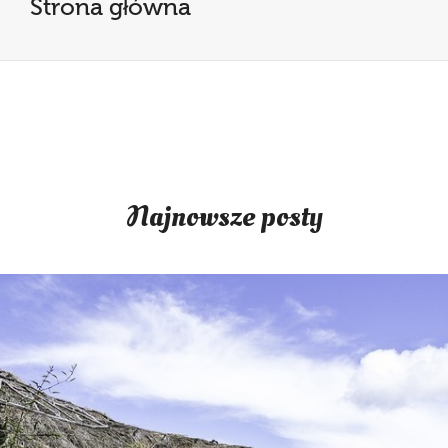
Strona główna
Najnowsze posty