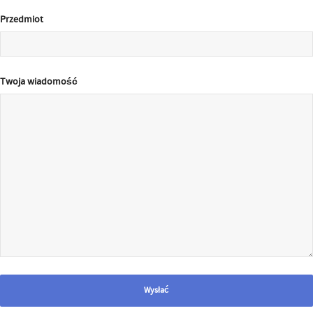
Przedmiot
Twoja wiadomość