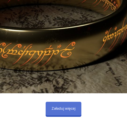
Załaduj więcej